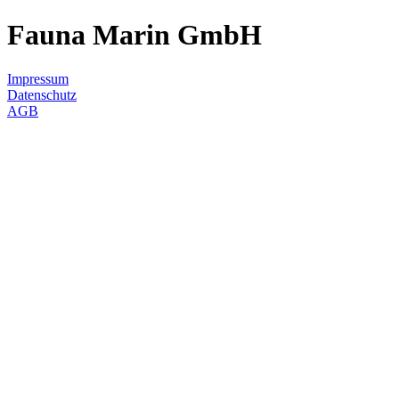
Fauna Marin GmbH
Impressum
Datenschutz
AGB